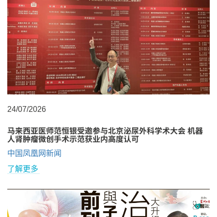
24/07/2026
马来西亚医师范恒银受邀参与北京泌尿外科学术大会 机器
人肾肿瘤微创手术示范获业内高度认可
中国凤凰网新闻
了解更多