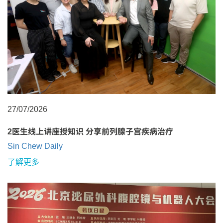
27/07/2026
2医生线上讲座授知识 分享前列腺子宫疾病治疗
Sin Chew Daily
了解更多