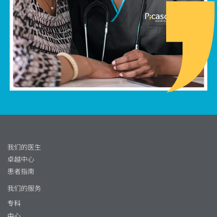
我们的医生
卓越中心
患者指南
我们的服务
专科
中心