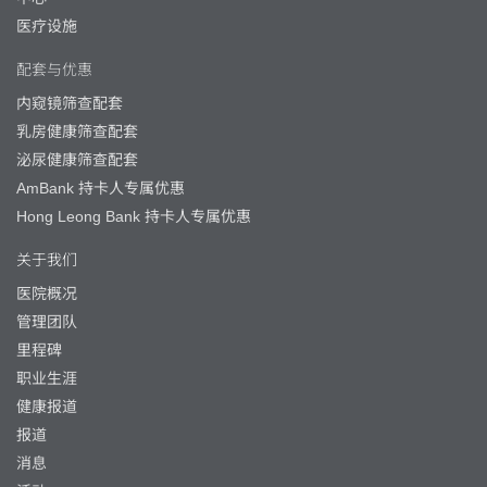
医疗设施
配套与优惠
内窥镜筛查配套
乳房健康筛查配套
泌尿健康筛查配套
AmBank 持卡人专属优惠
Hong Leong Bank 持卡人专属优惠
关于我们
医院概况
管理团队
里程碑
职业生涯
健康报道
报道
消息