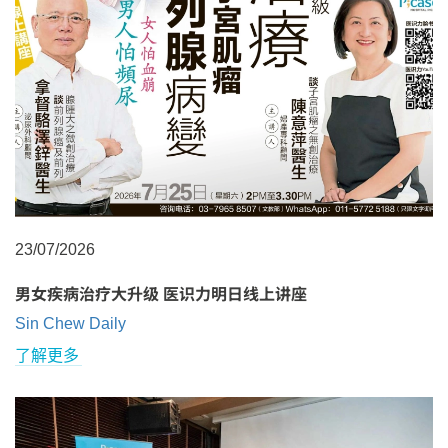
23/07/2026
男女疾病治疗大升级 医识力明日线上讲座
Sin Chew Daily
了解更多