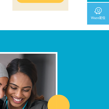
Waze定位