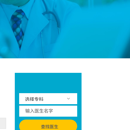
查找医生
查找医生