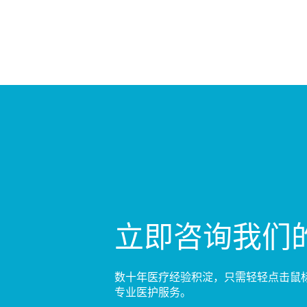
立即咨询我们
数十年医疗经验积淀，只需轻轻点击鼠
专业医护服务。