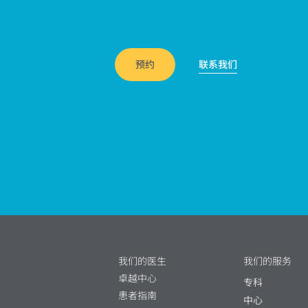
预约
联系我们
我们的医生
我们的服务
卓越中心
专科
患者指南
中心