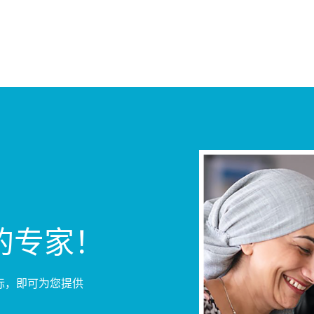
的专家！
标，即可为您提供