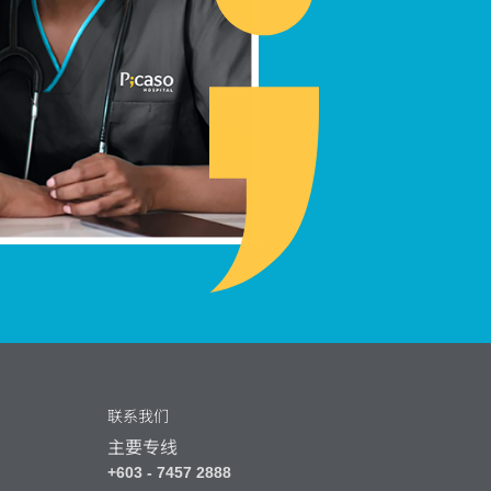
联系我们
主要专线
+603 - 7457 2888