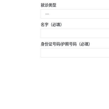
就诊类型
名字（必填）
身份证号码/护照号码（必填）