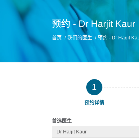
预约 - Dr Harjit Kaur
首页
我们的医生
预约 - Dr Harjit Ka
1
预约详情
首选医生