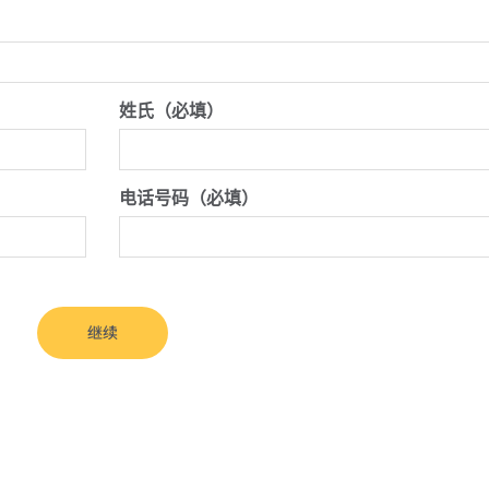
姓氏（必填）
电话号码（必填）
继续