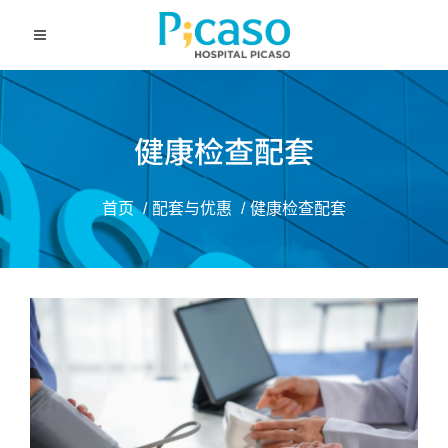
健康检查配套
首页
配套与优惠
健康检查配套