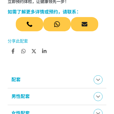
立即预约体检，让健康领先一步！
如需了解更多详情或预约，请联系：
分享此配套
配套
男性配套
女性配套