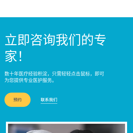
立即咨询我们的专
家！
数十年医疗经验积淀，只需轻轻点击鼠标，即可
为您提供专业医护服务。
预约
联系我们