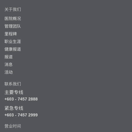
关于我们
医院概况
管理团队
里程碑
职业生涯
健康报道
报道
消息
活动
联系我们
主要专线
+603 - 7457 2888
紧急专线
+603 - 7457 2999
营业时间