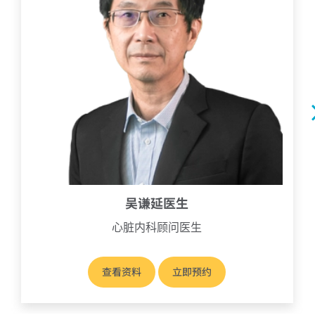
吴谦延医生
心脏内科顾问医生
查看资料
立即预约