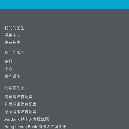
我们的医生
卓越中心
患者指南
我们的服务
专科
中心
医疗设施
配套与优惠
内窥镜筛查配套
乳房健康筛查配套
泌尿健康筛查配套
AmBank 持卡人专属优惠
Hong Leong Bank 持卡人专属优惠