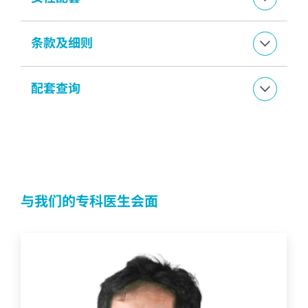
条款及细则
配套查询
与我们的专科医生会面