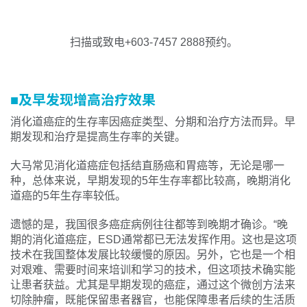
扫描或致电+603-7457 2888预约。
■及早发现增高治疗效果
消化道癌症的生存率因癌症类型、分期和治疗方法而异。早
期发现和治疗是提高生存率的关键。
大马常见消化道癌症包括结直肠癌和胃癌等，无论是哪一
种，总体来说，早期发现的5年生存率都比较高，晚期消化
道癌的5年生存率较低。
遗憾的是，我国很多癌症病例往往都等到晚期才确诊。“晚
期的消化道癌症，ESD通常都已无法发挥作用。这也是这项
技术在我国整体发展比较缓慢的原因。另外，它也是一个相
对艰难、需要时间来培训和学习的技术，但这项技术确实能
让患者获益。尤其是早期发现的癌症，通过这个微创方法来
切除肿瘤，既能保留患者器官，也能保障患者后续的生活质