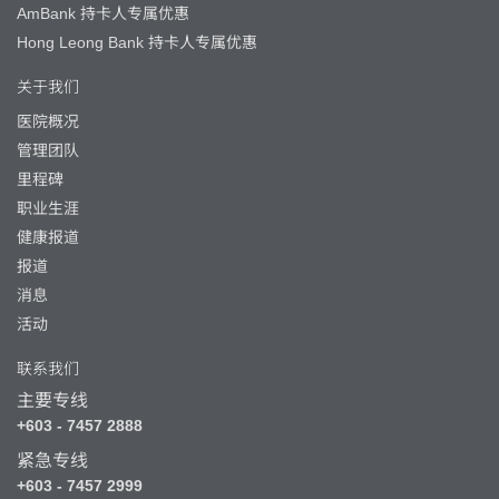
AmBank 持卡人专属优惠
Hong Leong Bank 持卡人专属优惠
关于我们
医院概况
管理团队
里程碑
职业生涯
健康报道
报道
消息
活动
联系我们
主要专线
+603 - 7457 2888
紧急专线
+603 - 7457 2999