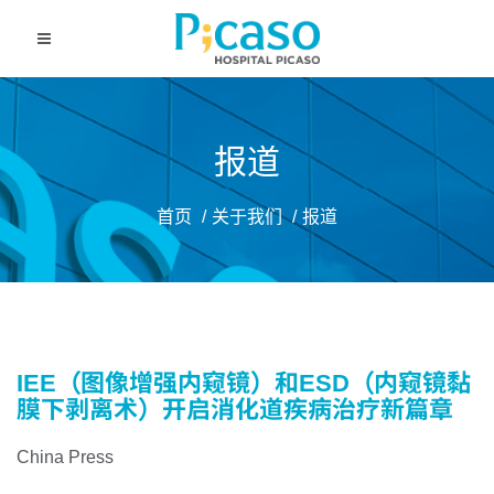
报道
首页
关于我们
报道
IEE（图像增强内窥镜）和ESD（内窥镜黏
膜下剥离术）开启消化道疾病治疗新篇章
China Press