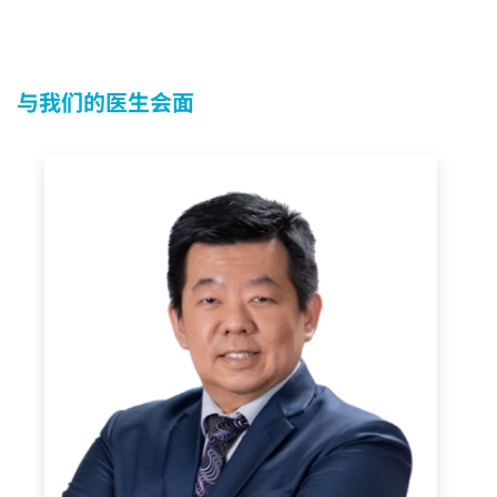
与我们的医生会面