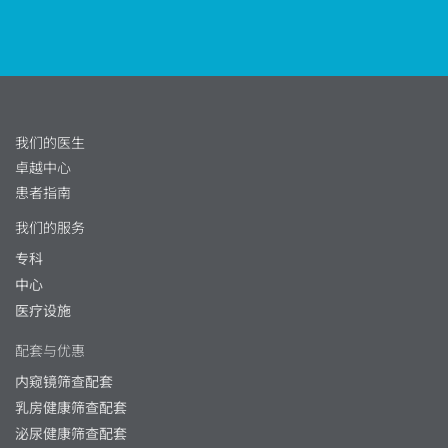
我们的医生
卓越中心
患者指南
我们的服务
专科
中心
医疗设施
配套与优惠
内窥镜筛查配套
乳房健康筛查配套
泌尿健康筛查配套