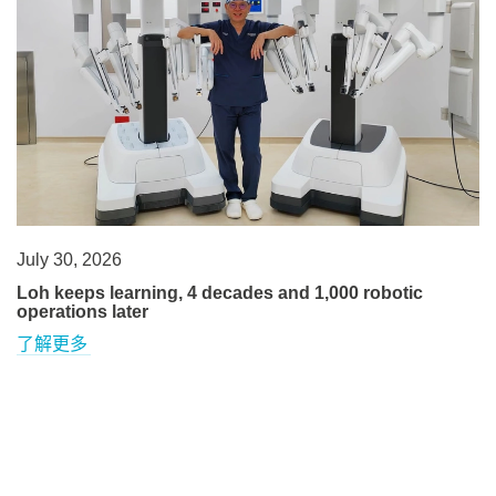
July 30, 2026
Loh keeps learning, 4 decades and 1,000 robotic
operations later
了解更多