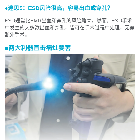
●迷思5：ESD风险很高，容易出血或穿孔？
ESD通常比EMR出血和穿孔的风险略高。然而，ESD手术
中发生的大多数出血和穿孔，皆可在手术过程中处理，无需
额外手术。
■两大利器直击病灶要害