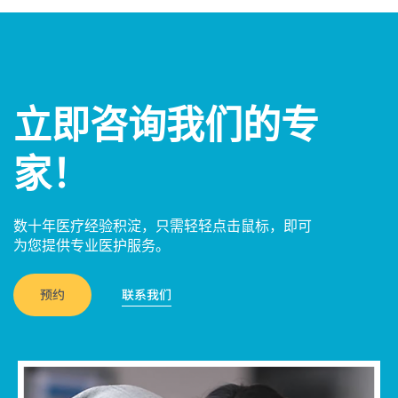
立即咨询我们的专
家！
数十年医疗经验积淀，只需轻轻点击鼠标，即可
为您提供专业医护服务。
预约
联系我们