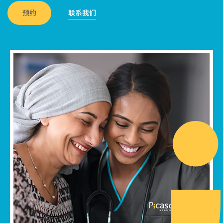
预约
联系我们