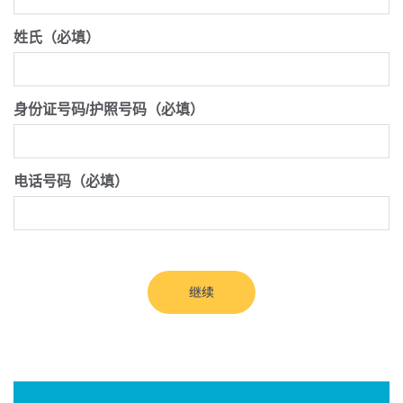
姓氏（必填）
身份证号码/护照号码（必填）
电话号码（必填）
继续