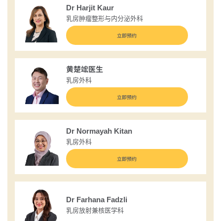
Dr Harjit Kaur
乳房肿瘤整形与内分泌外科
立即预约
黄楚竤医生
乳房外科
立即预约
Dr Normayah Kitan
乳房外科
立即预约
Dr Farhana Fadzli
乳房放射兼核医学科