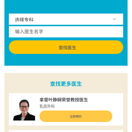
查找医生
查找医生
查找更多医生
拿督叶静娴荣誉教授医生
乳房外科
立即预约