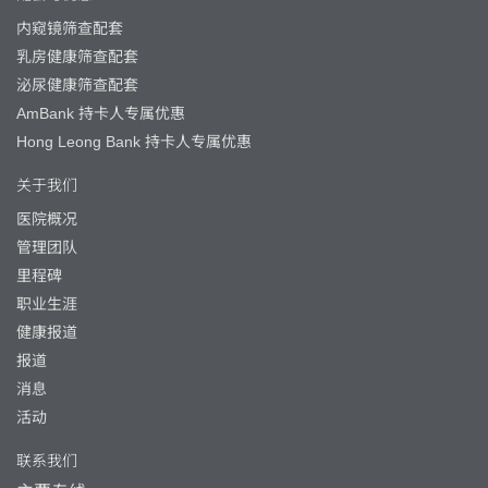
内窥镜筛查配套
乳房健康筛查配套
泌尿健康筛查配套
AmBank 持卡人专属优惠
Hong Leong Bank 持卡人专属优惠
关于我们
医院概况
管理团队
里程碑
职业生涯
健康报道
报道
消息
活动
联系我们