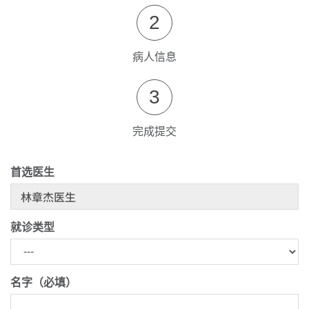
2
病人信息
3
完成提交
首选医生
就诊类型
名字（必填）