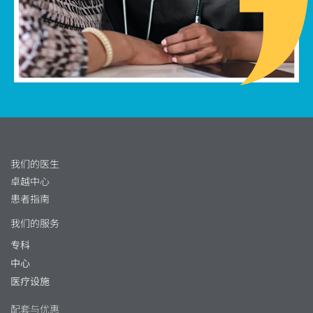
我们的医生
卓越中心
患者指南
我们的服务
专科
中心
医疗设施
配套与优惠