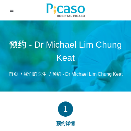
预约 - Dr Michael Lim Chung
Keat
首页
我们的医生
预约 - Dr Michael Lim Chung Keat
1
预约详情