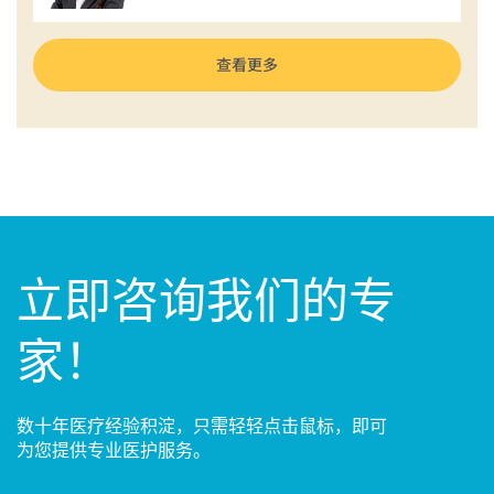
查看更多
立即咨询我们的专
家！
数十年医疗经验积淀，只需轻轻点击鼠标，即可
为您提供专业医护服务。