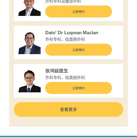
外科专科及腹部外科
立即预约
Dato' Dr Luqman Mazlan
外科专科，结直肠外科
立即预约
张鸿延医生
外科专科，结直肠外科
立即预约
查看更多