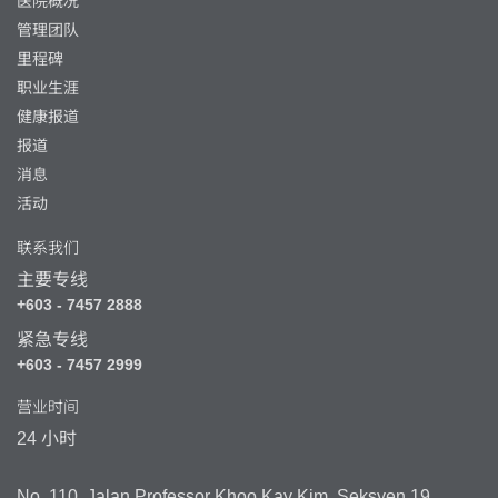
医院概况
管理团队
里程碑
职业生涯
健康报道
报道
消息
活动
联系我们
主要专线
+603 - 7457 2888
紧急专线
+603 - 7457 2999
营业时间
24 小时
No. 110, Jalan Professor Khoo Kay Kim, Seksyen 19,