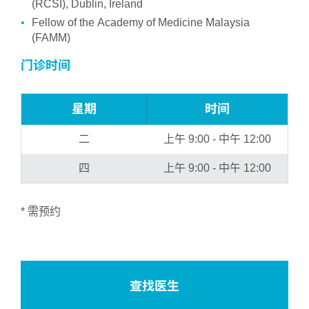
(RCSI), Dublin, Ireland
Fellow of the Academy of Medicine Malaysia
(FAMM)
门诊时间
星期
时间
二
上午 9:00 - 中午 12:00
四
上午 9:00 - 中午 12:00
* 需预约
查找医生