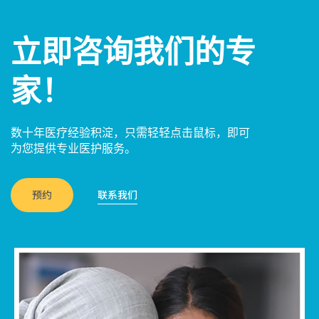
立即咨询我们的专
家！
数十年医疗经验积淀，只需轻轻点击鼠标，即可
为您提供专业医护服务。
预约
联系我们