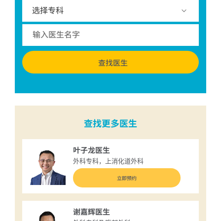
查找医生
查找更多医生
叶子龙医生
外科专科，上消化道外科
立即预约
谢嘉辉医生