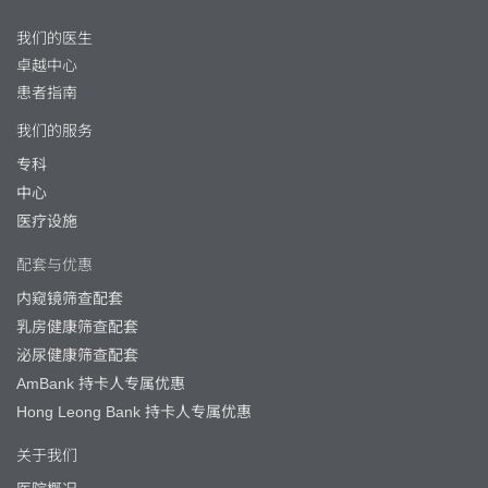
我们的医生
卓越中心
患者指南
我们的服务
专科
中心
医疗设施
配套与优惠
内窥镜筛查配套
乳房健康筛查配套
泌尿健康筛查配套
AmBank 持卡人专属优惠
Hong Leong Bank 持卡人专属优惠
关于我们