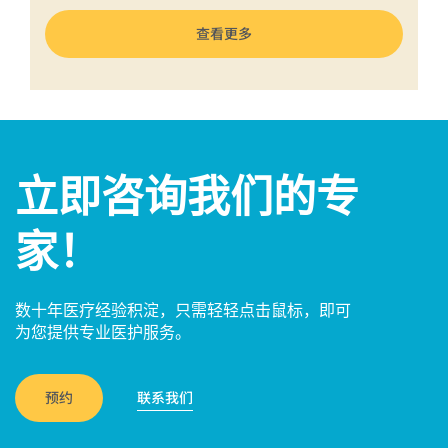
查看更多
立即咨询我们的专
家！
数十年医疗经验积淀，只需轻轻点击鼠标，即可
为您提供专业医护服务。
预约
联系我们