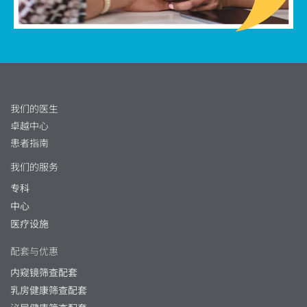
我们的医生
卓越中心
患者指南
我们的服务
专科
中心
医疗设施
配套与优惠
内窥镜筛查配套
乳房健康筛查配套