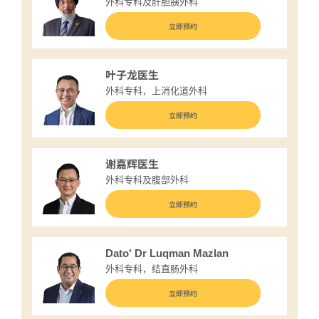
外科专科及肝胆胰外科
立即预约
叶子龙医生
外科专科，上消化道外科
立即预约
谢嘉辉医生
外科专科及腹部外科
立即预约
Dato' Dr Luqman Mazlan
外科专科，结直肠外科
立即预约