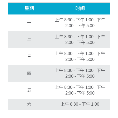
星期
时间
上午 8:30 - 下午 1:00 | 下午
一
2:00 - 下午 5:00
上午 8:30 - 下午 1:00 | 下午
二
2:00 - 下午 5:00
上午 8:30 - 下午 1:00 | 下午
三
2:00 - 下午 5:00
上午 8:30 - 下午 1:00 | 下午
四
2:00 - 下午 5:00
上午 8:30 - 下午 1:00 | 下午
五
2:00 - 下午 5:00
六
上午 8:30 - 下午 1:00