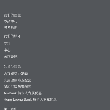
我们的医生
卓越中心
患者指南
我们的服务
专科
中心
医疗设施
配套与优惠
内窥镜筛查配套
乳房健康筛查配套
泌尿健康筛查配套
AmBank 持卡人专属优惠
Hong Leong Bank 持卡人专属优惠
关于我们