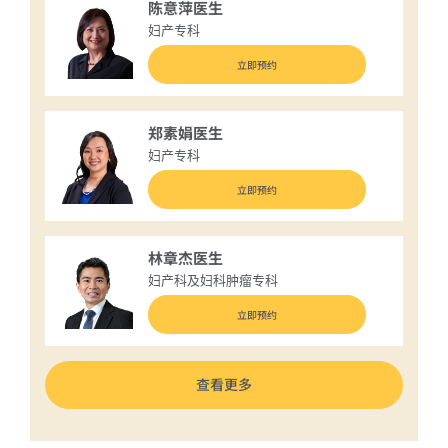
陈意萍医生
妇产专科
立即预约
郑素娟医生
妇产专科
立即预约
林章杰医生
妇产科及妇科肿瘤专科
立即预约
查看更多