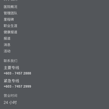
医院概况
管理团队
里程碑
职业生涯
健康报道
报道
消息
活动
联系我们
主要专线
+603 - 7457 2888
紧急专线
+603 - 7457 2999
营业时间
24 小时