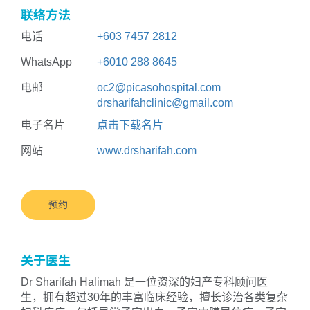
联络方法
电话
+603 7457 28
12
WhatsApp
+6010 288 8645
电邮
oc2@picasohospital.com
drsharifahclinic@gmail.com
电子名片
点击下载名片
网站
www.drsharifah.com
预约
关于医生
Dr Sharifah Halimah 是一位资深的妇产专科顾问医
生，拥有超过30年的丰富临床经验，擅长诊治各类复杂