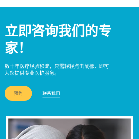
立即咨询我们的专
家！
数十年医疗经验积淀，只需轻轻点击鼠标，即可
为您提供专业医护服务。
预约
联系我们