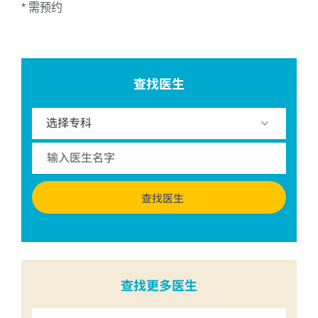
* 需预约
查找医生
查找医生
查找更多医生