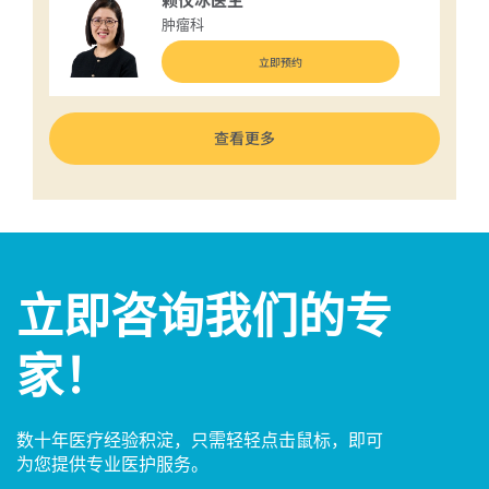
赖仪冰医生
肿瘤科
立即预约
查看更多
立即咨询我们的专
家！
数十年医疗经验积淀，只需轻轻点击鼠标，即可
为您提供专业医护服务。