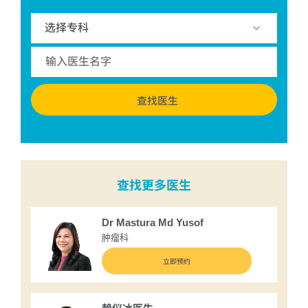
查找医生
查找更多医生
Dr Mastura Md Yusof
肿瘤科
立即预约