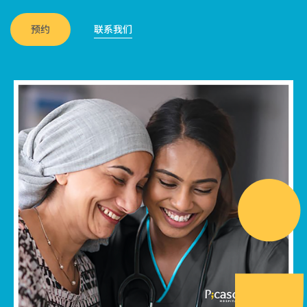
预约
联系我们