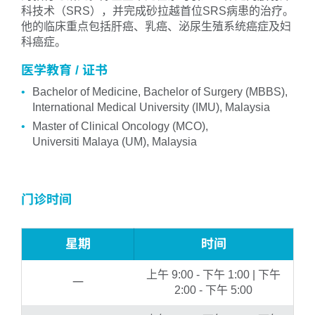
科技术（SRS），并完成砂拉越首位SRS病患的治疗。
他的临床重点包括肝癌、乳癌、泌尿生殖系统癌症及妇
科癌症。
医学教育 / 证书
Bachelor of Medicine, Bachelor of Surgery (MBBS),
International Medical University (IMU), Malaysia
Master of Clinical Oncology (MCO),
Universiti Malaya (UM), Malaysia
门诊时间
星期
时间
上午 9:00 - 下午 1:00 | 下午
一
2:00 - 下午 5:00