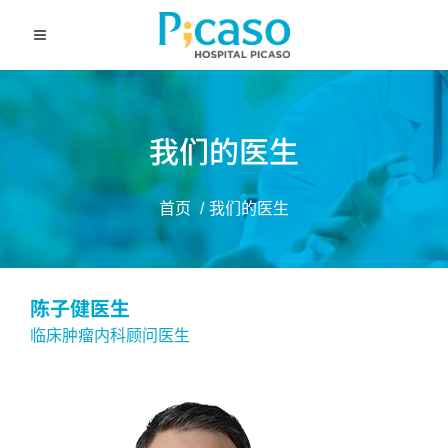
我们的医生
首页
我们的医生
陈子健医生
临床肿瘤内科顾问医生