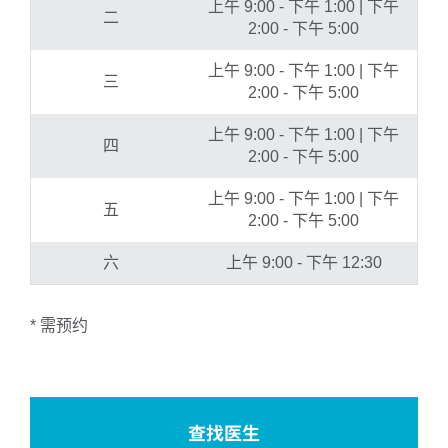
上午 9:00 - 下午 1:00 | 下午
二
2:00 - 下午 5:00
上午 9:00 - 下午 1:00 | 下午
三
2:00 - 下午 5:00
上午 9:00 - 下午 1:00 | 下午
四
2:00 - 下午 5:00
上午 9:00 - 下午 1:00 | 下午
五
2:00 - 下午 5:00
六
上午 9:00 - 下午 12:30
* 需预约
查找医生