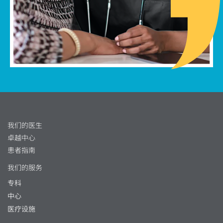
我们的医生
卓越中心
患者指南
我们的服务
专科
中心
医疗设施