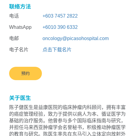
联络方法
电话
+603 7457 2822
WhatsApp
+6010 390 6332
电邮
oncology@picasohospital.com
电子名片
点击下载名片
预约
关于医生
陈子健医生是益康医院的临床肿瘤内科顾问，拥有丰富
的癌症管理经验，致力于提供以病人为本、循证医学为
基础的治疗服务。他曾参与多个国际临床指南与研究，
并担任马来西亚肿瘤学会名誉秘书，积极推动肿瘤医学
的教育与研究。陈医生率先在东马引入立体定向放射外