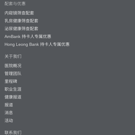
配套与优惠
内窥镜筛查配套
乳房健康筛查配套
泌尿健康筛查配套
AmBank 持卡人专属优惠
Hong Leong Bank 持卡人专属优惠
关于我们
医院概况
管理团队
里程碑
职业生涯
健康报道
报道
消息
活动
联系我们