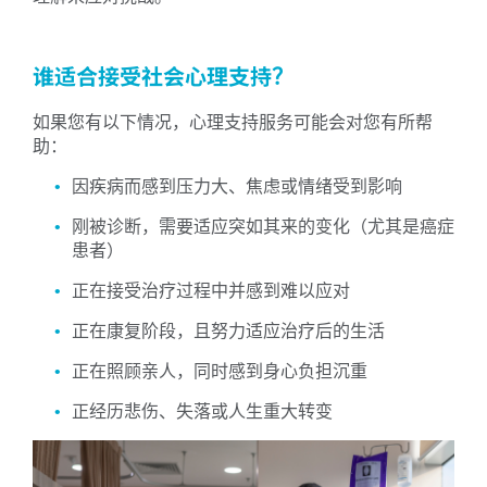
谁适合接受社会心理支持？
如果您有以下情况，心理支持服务可能会对您有所帮
助：
因疾病而感到压力大、焦虑或情绪受到影响
刚被诊断，需要适应突如其来的变化（尤其是癌症
患者）
正在接受治疗过程中并感到难以应对
正在康复阶段，且努力适应治疗后的生活
正在照顾亲人，同时感到身心负担沉重
正经历悲伤、失落或人生重大转变