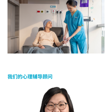
我们的心理辅导顾问