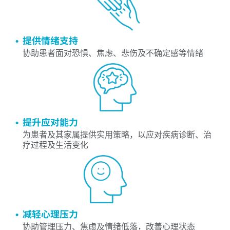
提供情绪支持
协助患者面对恐惧、焦虑、悲伤及不确定感等情绪
提升应对能力
为患者及其家属提供实用策略，以应对疾病诊断、治
疗过程及生活变化
减轻心理压力
协助管理压力、焦虑及情绪低落，改善心理状态