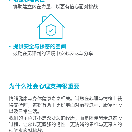
协助建立内在力量，以更有信心面对挑战
提供安全与保密的空间
鼓励在无评判的环境中安心表达与分享
为什么社会心理支持很重要
情绪健康与身体健康息息相关。当您在心理与情绪上获
得支持时，这将有助于更好地面对治疗过程、康复阶段
以及日常生活。
我们的角色并不是改变您的经历，而是陪伴您走过这段
过程，让您以更坚强的韧性、更清晰的思维与更深入的
理解来应对挑战。