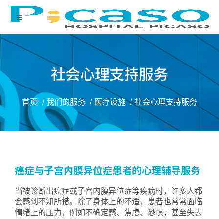
社会心理支持服务
首页
我们的服务
医疗设施
社会心理支持服务
癌症与子宫内膜异位症患者的心理辅导服务
当被诊断出癌症或子宫内膜异位症等疾病时，许多人都
会感到不知所措。除了身体上的不适，患者也常常面临
情绪上的压力，例如不确定感、焦虑、恐惧，甚至失去