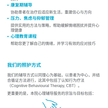
康复期辅导
协助患者在治疗后适应新生活，重建信心与方向
压力、焦虑与抑郁管理
提供实用的方法与策略，帮助缓解情绪困扰并提升心
理健康
心理教育课程
帮助您更了解自己的情绪，并学习有效的应对技巧
我们的照护方式
我们的辅导方式以同理心为基础，以患者为中心，并结
合循证方法进行，这其中包括了认知行为疗法
（Cognitive Behavioural Therapy, CBT）。
更重要的是，本院心理辅导服务的宗旨与目标包括：