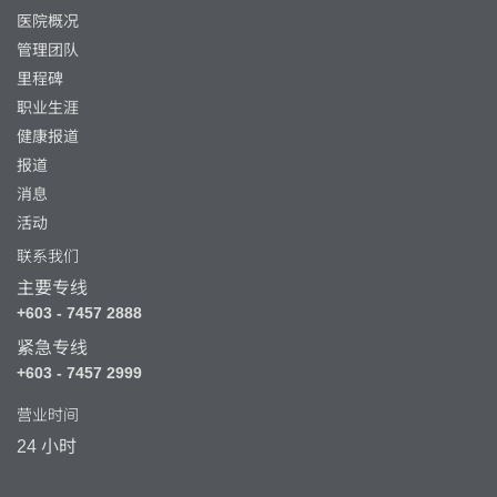
医院概况
管理团队
里程碑
职业生涯
健康报道
报道
消息
活动
联系我们
主要专线
+603 - 7457 2888
紧急专线
+603 - 7457 2999
营业时间
24 小时