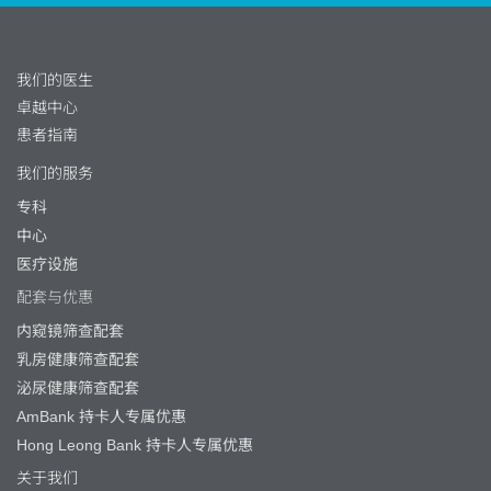
我们的医生
卓越中心
患者指南
我们的服务
专科
中心
医疗设施
配套与优惠
内窥镜筛查配套
乳房健康筛查配套
泌尿健康筛查配套
AmBank 持卡人专属优惠
Hong Leong Bank 持卡人专属优惠
关于我们