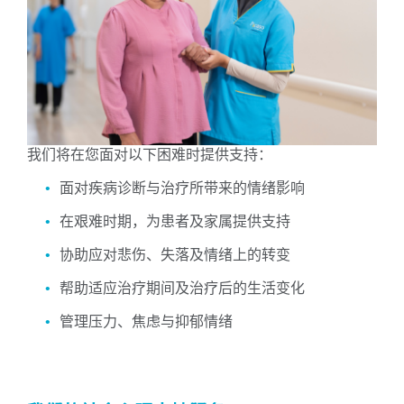
我们将在您面对以下困难时提供支持：
面对疾病诊断与治疗所带来的情绪影响
在艰难时期，为患者及家属提供支持
协助应对悲伤、失落及情绪上的转变
帮助适应治疗期间及治疗后的生活变化
管理压力、焦虑与抑郁情绪