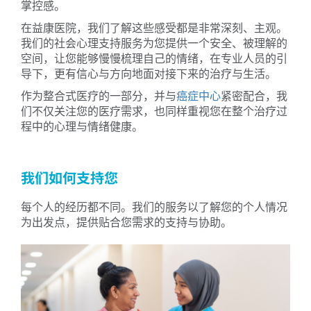
掌控感。
在益康医院，我们了解这些感受都是非常深刻、主观。
我们的社会心理支持服务为您提供一个安全、被理解的
空间，让您能够慢慢梳理自己的情绪，在专业人员的引
导下，更有信心与方向地面对接下来的治疗与生活。
作为整合式医疗的一部分，并与
癌症中心
紧密配合，我
们不仅关注您的医疗需求，也同样重视您在整个治疗过
程中的心理与情绪健康。
我们如何支持您
每个人的经历都不同。我们的服务以了解您的个人情况
为出发点，提供贴合您需求的支持与协助。