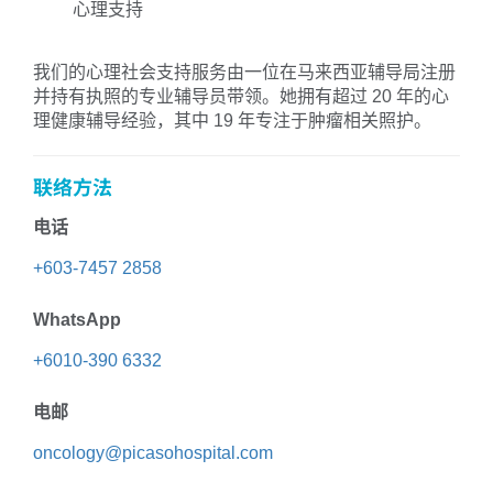
心理支持
我们的心理社会支持服务由一位在马来西亚辅导局注册
并持有执照的专业辅导员带领。她拥有超过 20 年的心
理健康辅导经验，其中 19 年专注于肿瘤相关照护。
联络方法
电话
+603-7457 2858
WhatsApp
+6010-390 6332
电邮
oncology@picasohospital.com