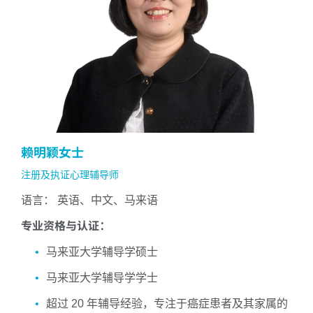
赖明颖女士
注册及执证心理辅导师
语言： 英语、中文、马来语
专业资格与认证：
马来亚大学辅导学硕士
马来亚大学辅导学学士
超过 20 年辅导经验，专注于癌症患者及其家属的