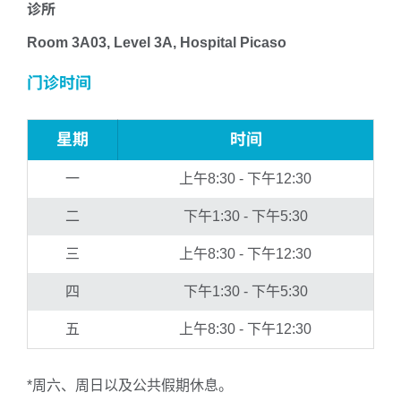
诊所
Room 3A03, Level 3A, Hospital Picaso
门诊时间
星期
时间
一
上午8:30 - 下午12:30
二
下午1:30 - 下午5:30
三
上午8:30 - 下午12:30
四
下午1:30 - 下午5:30
五
上午8:30 - 下午12:30
*周六、周日以及公共假期休息。