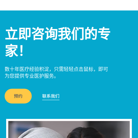
立即咨询我们的专
家！
数十年医疗经验积淀，只需轻轻点击鼠标，即可
为您提供专业医护服务。
预约
联系我们