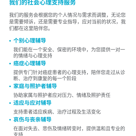
我们的社会心理支持服务
我们的服务会根据您的个人情况与需求而调整，无论您
是需要倾诉，还是需要专业指导，应对当前的状况，我
们都在这里陪伴您。
个别心理辅导
我们能在一个安全、保密的环境中，为您提供一对一
的情绪与心理支持
癌症心理辅导
提供专门针对癌症患者的心理支持，陪伴您走过从诊
断、治疗到康复的每一个阶段
家庭与照护者辅导
协助家属与照护者应对压力、情绪及照护责任
适应与应对辅导
支持患者适应疾病、治疗过程及生活变化
哀伤与丧亲辅导
在面对失去、悲伤及情绪转变时，提供温和且专业的
支持