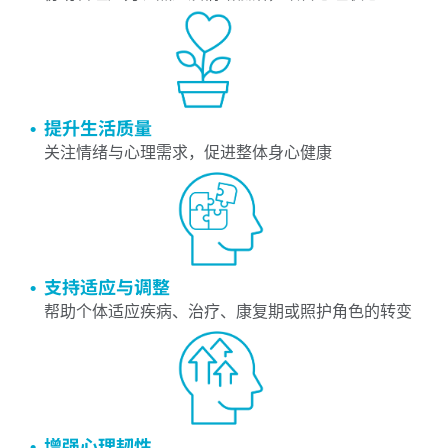
提升生活质量
关注情绪与心理需求，促进整体身心健康
支持适应与调整
帮助个体适应疾病、治疗、康复期或照护角色的转变
增强心理韧性