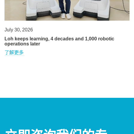
July 30, 2026
Loh keeps learning, 4 decades and 1,000 robotic
operations later
了解更多