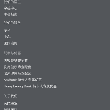
我们的医生
卓越中心
患者指南
我们的服务
专科
中心
医疗设施
配套与优惠
内窥镜筛查配套
乳房健康筛查配套
泌尿健康筛查配套
AmBank 持卡人专属优惠
Hong Leong Bank 持卡人专属优惠
关于我们
医院概况