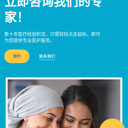
立即咨询我们的专
家！
数十年医疗经验积淀，只需轻轻点击鼠标，即可
为您提供专业医护服务。
预约
联系我们