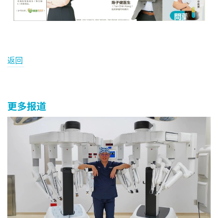
返回
更多报道