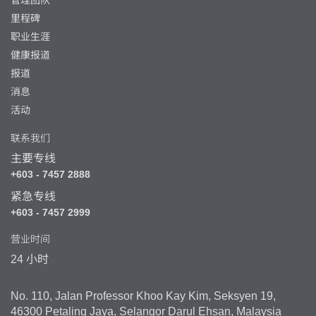
管理团队
里程碑
职业生涯
健康报道
报道
消息
活动
联系我们
主要专线
+603 - 7457 2888
紧急专线
+603 - 7457 2999
营业时间
24 小时
No. 110, Jalan Professor Khoo Kay Kim, Seksyen 19,
46300 Petaling Jaya, Selangor Darul Ehsan, Malaysia