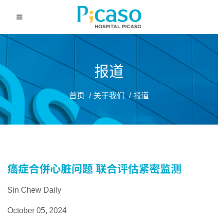
报道
首页
关于我们
报道
癌症合併心脏问题 联合评估紧密监测
Sin Chew Daily
October 05, 2024