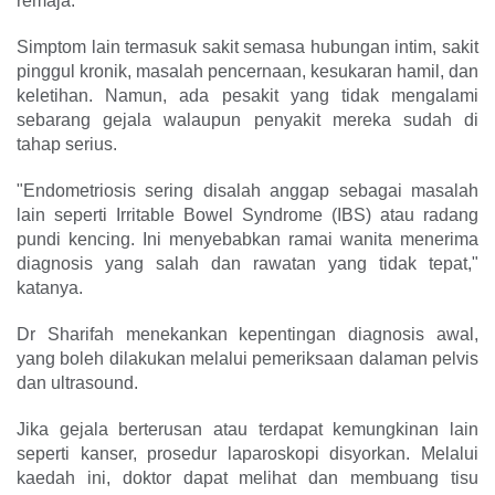
remaja.
Simptom lain termasuk sakit semasa hubungan intim, sakit
pinggul kronik, masalah pencernaan, kesukaran hamil, dan
keletihan. Namun, ada pesakit yang tidak mengalami
sebarang gejala walaupun penyakit mereka sudah di
tahap serius.
"Endometriosis sering disalah anggap sebagai masalah
lain seperti Irritable Bowel Syndrome (IBS) atau radang
pundi kencing. Ini menyebabkan ramai wanita menerima
diagnosis yang salah dan rawatan yang tidak tepat,"
katanya.
Dr Sharifah menekankan kepentingan diagnosis awal,
yang boleh dilakukan melalui pemeriksaan dalaman pelvis
dan ultrasound.
Jika gejala berterusan atau terdapat kemungkinan lain
seperti kanser, prosedur laparoskopi disyorkan. Melalui
kaedah ini, doktor dapat melihat dan membuang tisu