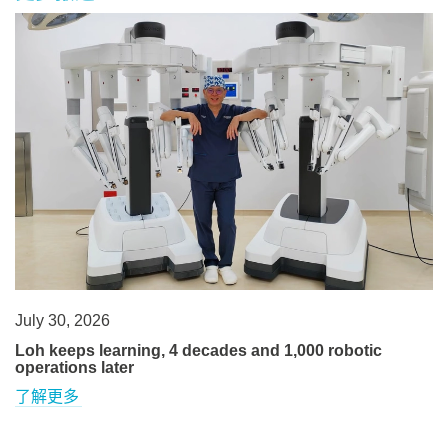
July 30, 2026
Loh keeps learning, 4 decades and 1,000 robotic
operations later
了解更多