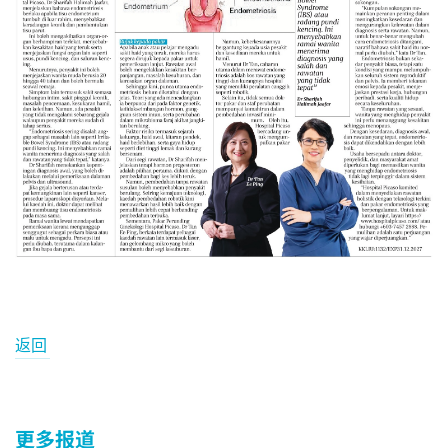
返回
更多报道