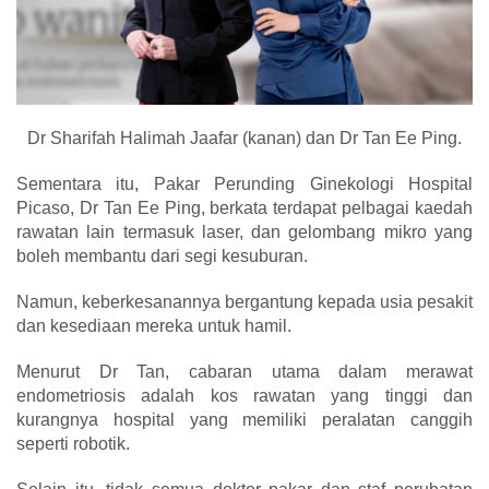
Dr Sharifah Halimah Jaafar (kanan) dan Dr Tan Ee Ping.
Sementara itu, Pakar Perunding Ginekologi Hospital
Picaso, Dr Tan Ee Ping, berkata terdapat pelbagai kaedah
rawatan lain termasuk laser, dan gelombang mikro yang
boleh membantu dari segi kesuburan.
Namun, keberkesanannya bergantung kepada usia pesakit
dan kesediaan mereka untuk hamil.
Menurut Dr Tan, cabaran utama dalam merawat
endometriosis adalah kos rawatan yang tinggi dan
kurangnya hospital yang memiliki peralatan canggih
seperti robotik.