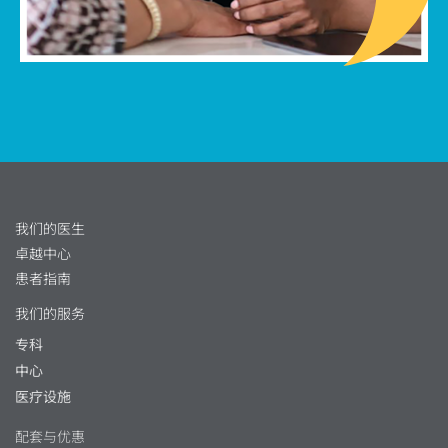
我们的医生
卓越中心
患者指南
我们的服务
专科
中心
医疗设施
配套与优惠