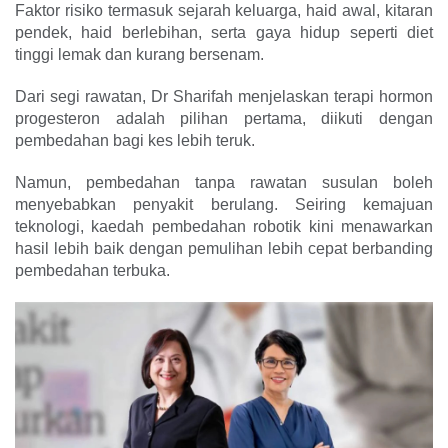
Faktor risiko termasuk sejarah keluarga, haid awal, kitaran
pendek, haid berlebihan, serta gaya hidup seperti diet
tinggi lemak dan kurang bersenam.
Dari segi rawatan, Dr Sharifah menjelaskan terapi hormon
progesteron adalah pilihan pertama, diikuti dengan
pembedahan bagi kes lebih teruk.
Namun, pembedahan tanpa rawatan susulan boleh
menyebabkan penyakit berulang. Seiring kemajuan
teknologi, kaedah pembedahan robotik kini menawarkan
hasil lebih baik dengan pemulihan lebih cepat berban­ding
pembedahan terbuka.