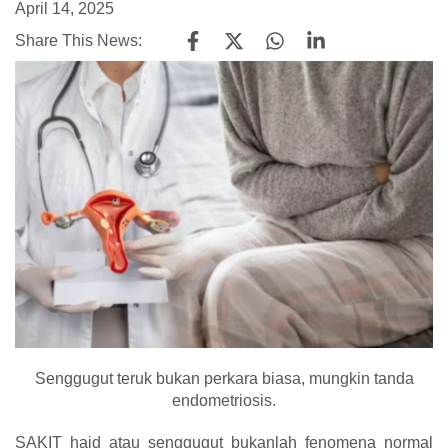
April 14, 2025
Share This News:
Senggugut teruk bukan perkara biasa, mungkin tanda
endometriosis.
SAKIT haid atau senggugut bukanlah fenomena normal