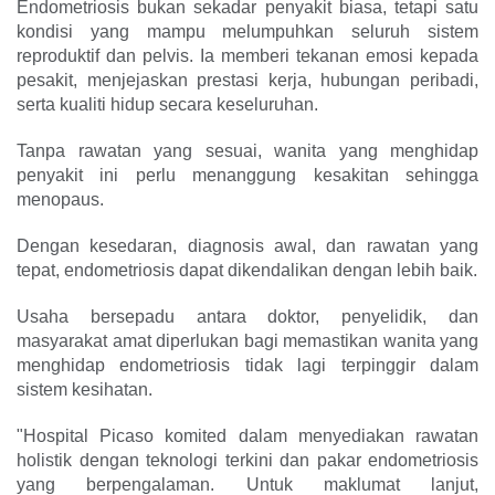
Endometriosis bukan sekadar penyakit biasa, tetapi satu
kondisi yang mampu melumpuhkan seluruh sistem
reproduktif dan pelvis. Ia memberi tekanan emosi kepada
pesakit, menjejaskan prestasi kerja, hubungan peribadi,
serta kualiti hidup secara keseluruhan.
Tanpa rawatan yang sesuai, wanita yang menghidap
penyakit ini perlu menanggung kesakitan sehingga
menopaus.
Dengan kesedaran, diagnosis awal, dan rawatan yang
tepat, endometriosis dapat dikendalikan dengan lebih baik.
Usaha bersepadu antara doktor, penyelidik, dan
masyarakat amat diperlukan bagi memastikan wanita yang
menghidap endometriosis tidak lagi terpinggir dalam
sistem kesihatan.
"Hospital Picaso komited dalam menyediakan rawatan
holistik dengan teknologi terkini dan pakar endometriosis
yang berpengalaman. Untuk maklumat lanjut,