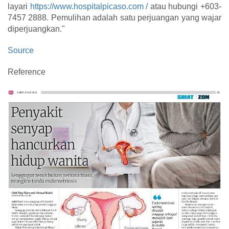
layari
https://www.hospitalpicaso.com /
atau hubungi +603-
7457 2888. Pemulihan adalah satu perjuangan yang wajar
diperjuangkan."
Source
Reference