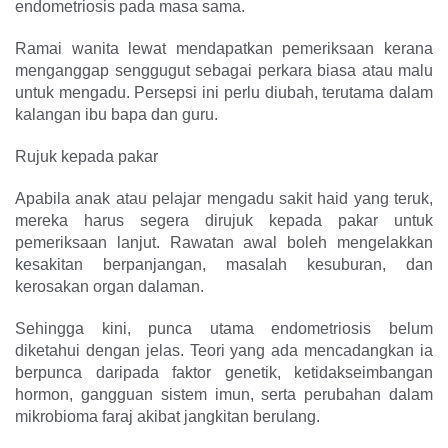
endometriosis pada masa sama.
Ramai wanita lewat mendapatkan pemeriksaan kerana
menganggap senggugut sebagai perkara biasa atau malu
untuk mengadu. Persepsi ini perlu diubah, terutama dalam
kalangan ibu bapa dan guru.
Rujuk kepada pakar
Apabila anak atau pelajar mengadu sakit haid yang teruk,
mereka harus segera dirujuk kepada pakar untuk
pemeriksaan lanjut. Rawatan awal boleh mengelakkan
kesakitan berpanjangan, masalah kesuburan, dan
kerosakan organ dalaman.
Sehingga kini, punca utama endometriosis belum
diketahui dengan jelas. Teori yang ada mencadangkan ia
berpunca daripada faktor genetik, ketidakseimbangan
hormon, gangguan sistem imun, serta perubahan dalam
mikrobioma faraj akibat jangkitan berulang.