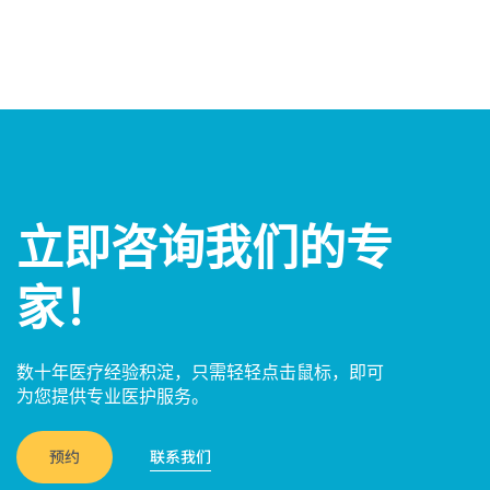
立即咨询我们的专
家！
数十年医疗经验积淀，只需轻轻点击鼠标，即可
为您提供专业医护服务。
预约
联系我们