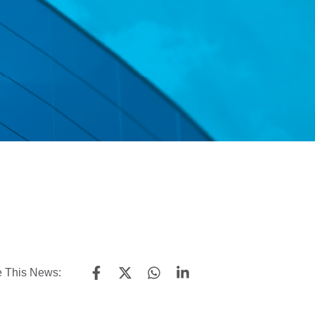
 This News: