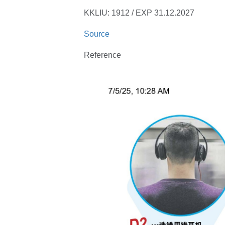
KKLIU: 1912 / EXP 31.12.2027
Source
Reference