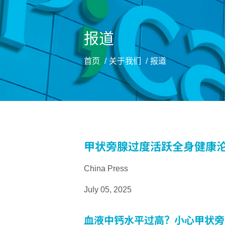
报道
首页
关于我们
报道
甲状旁腺过度活跃全身健康
China Press
July 05, 2025
血液中钙水平过高？小心甲状旁