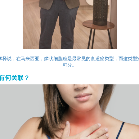
医生解释说，在马来西亚，鳞状细胞癌是最常见的食道癌类型，而这类
可分。
癌有何关联？