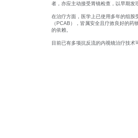
者，亦应主动接受胃镜检查，以早期发
在治疗方面，医学上已使用多年的组胺受
（PCAB），皆属安全且疗效良好的
的依赖。
目前已有多项抗反流的内视镜治疗技术