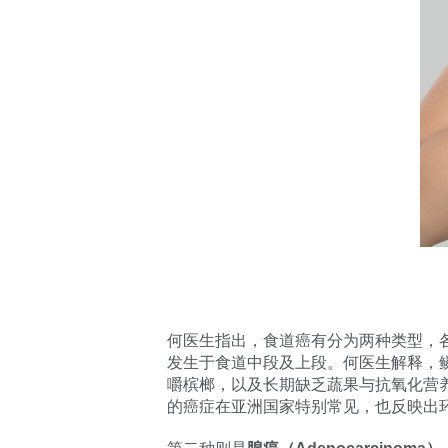
何医生指出，食道癌有分为两种类型，
发生于食道中段及上段。何医生解释，
嚼槟榔，以及长期缺乏蔬果与抗氧化营
的癌症在亚洲国家特别常见，也反映出