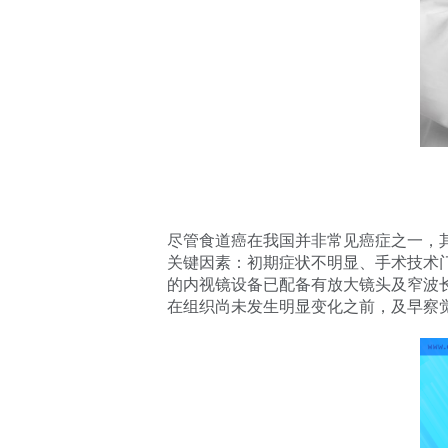
尽管食道癌在我国并非常见癌症之一，
关键因素：初期症状不明显、手术技术
的内视镜设备已配备有放大镜头及窄波
在组织尚未发生明显变化之前，及早察