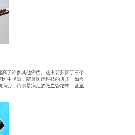
远高于许多其他癌症。这主要归因于三个
何医生指出，随著医疗科技的进步，如今
期病变，特别是病灶的微血管结构，甚至