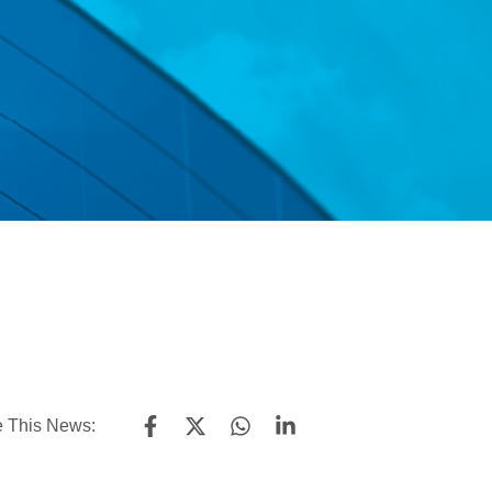
 This News: