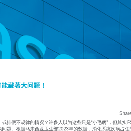
可能藏著大问题！
Share
，或排便不规律的情况？许多人以为这些只是“小毛病”，但其实
问题。根据马来西亚卫生部2023年的数据，消化系统疾病占住院