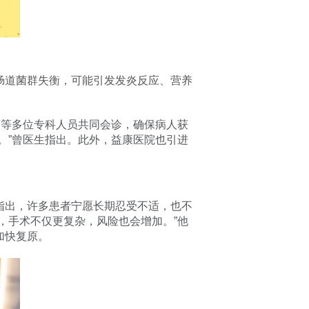
肠道菌群失衡，可能引发发炎反应、营养
师等多位专科人员共同会诊，确保病人获
。”曾医生指出。此外，益康医院也引进
。
指出，许多患者宁愿长期忍受不适，也不
，手术不仅更复杂，风险也会增加。”他
加快复原。