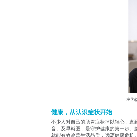
左为
健康，从认识症状开始
不少人对自己的肠胃症状掉以轻心，直
音、及早就医，是守护健康的第一步。
就能有效改善生活品质，远离健康危机