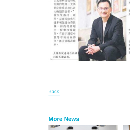
Back
More News