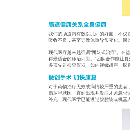
肠道健康关系全身健康
我们的肠道内有数以兆计的好菌，不仅
吸收不良，甚至导致体重异常变化。因
现代医疗越来越强调“团队式治疗”。
得最适合的诊治计划。“团队合作能让
多项先进检查仪器，如内视镜超声、胶
微创手术 加快康复
对于药物治疗无效或病情较严重的患者
愿尽早就医，直到出现并发症才紧急求
补充，现代医学已能透过腹腔镜或机器