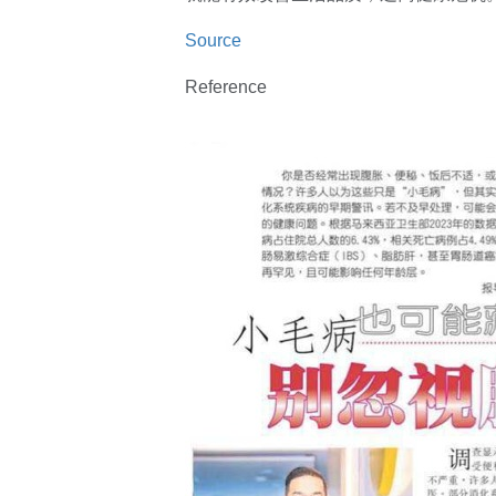
Source
Reference