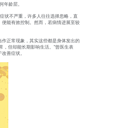
任何年龄层。
期症状不严重，许多人往往选择忽略，直
，便能有效控制。然而，若病情进展至较
当作正常现象，其实这些都是身体发出的
常，但却能长期影响生活。”曾医生表
于改善症状。