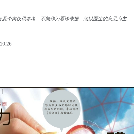
务及个案仅供参考，不能作为看诊依据，须以医生的意见为主。
0.26