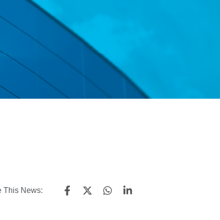
 This News: