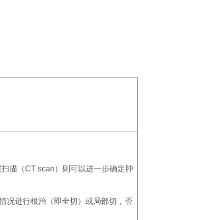
扫描（CT scan）则可以进一步确定肿
视情况进行根治（即全切）或局部切，否