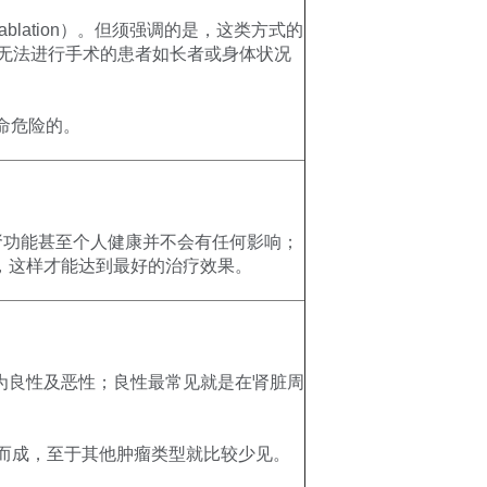
ablation）。但须强调的是，这类方式的
对那些无法进行手术的患者如长者或身体状况
命危险的。
肾功能甚至个人健康并不会有任何影响；
，这样才能达到最好的治疗效果。
为良性及恶性；良性最常见就是在肾脏周
胞恶性病变而成，至于其他肿瘤类型就比较少见。