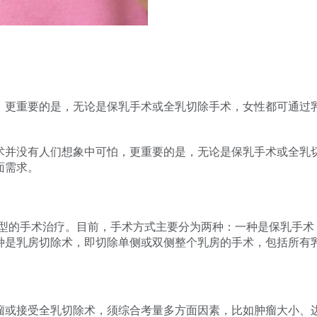
，更重要的是，无论是保乳手术或全乳切除手术，女性都可通过
术并没有人们想象中可怕，更重要的是，无论是保乳手术或全乳
面需求。
类型的手术治疗。目前，手术方式主要分为两种：一种是保乳手术
种是乳房切除术，即切除单侧或双侧整个乳房的手术，包括所有乳
瘤或接受全乳切除术，须综合考量多方面因素，比如肿瘤大小、