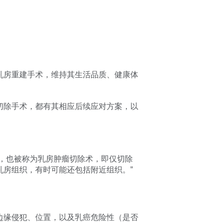
乳房重建手术，维持其生活品质、健康体
切除手术，都有其相应后续应对方案，以
，也被称为乳房肿瘤切除术，即仅切除
房组织，有时可能还包括附近组织。”
边缘侵犯、位置，以及乳癌危险性（是否