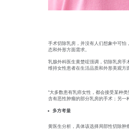
手术切除乳房，并没有人们想象中可怕
态和外形方面需求。
乳腺外科医生黄楚竤强调，切除乳房手
维持女性患者在生活品质和外形美观方
“大多数患有乳癌女性，都会接受某种
含有恶性肿瘤的部分乳房的手术；另一
多方考量
黄医生分析，具体该选择局部性切除肿