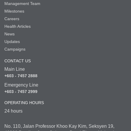
Management Team
Milestones
Careers
Health Articles
News
Updates
Campaigns
CONTACT US
Main Line
+603 - 7457 2888
Emergency Line
+603 - 7457 2999
OPERATING HOURS
24 hours
No. 110, Jalan Professor Khoo Kay Kim, Seksyen 19,