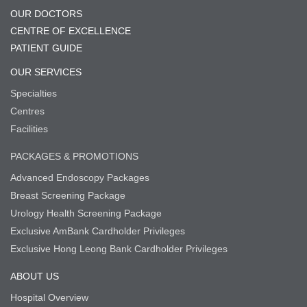
OUR DOCTORS
CENTRE OF EXCELLENCE
PATIENT GUIDE
OUR SERVICES
Specialties
Centres
Facilities
PACKAGES & PROMOTIONS
Advanced Endoscopy Packages
Breast Screening Package
Urology Health Screening Package
Exclusive AmBank Cardholder Privileges
Exclusive Hong Leong Bank Cardholder Privileges
ABOUT US
Hospital Overview