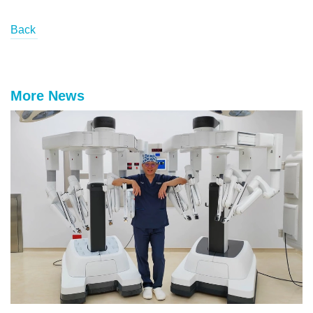
Back
More News