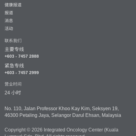
健康报道
报道
消息
活动
联系我们
主要专线
+603 - 7457 2888
紧急专线
+603 - 7457 2999
营业时间
24 小时
No. 110, Jalan Professor Khoo Kay Kim, Seksyen 19,
46300 Petaling Jaya, Selangor Darul Ehsan, Malaysia
Copyright © 2026 Integrated Oncology Center (Kuala