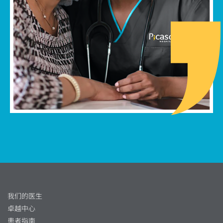
我们的医生
卓越中心
患者指南