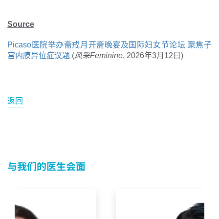
Source
Picaso医院举办斋戒月开斋晚宴及国际妇女节论坛 聚焦子
宫内膜异位症议题
(
风采Feminine
, 2026年3月12日)
返回
与我们的医生会面