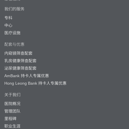
我们的服务
专科
中心
医疗设施
配套与优惠
内窥镜筛查配套
乳房健康筛查配套
泌尿健康筛查配套
AmBank 持卡人专属优惠
Hong Leong Bank 持卡人专属优惠
关于我们
医院概况
管理团队
里程碑
职业生涯