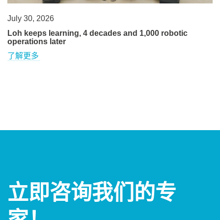
July 30, 2026
Loh keeps learning, 4 decades and 1,000 robotic
operations later
了解更多
立即咨询我们的专
家！