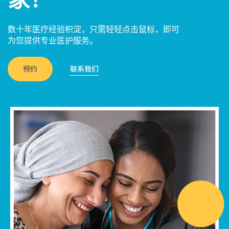
数十年医疗经验积淀，只需轻轻点击鼠标，即可
为您提供专业医护服务。
预约
联系我们