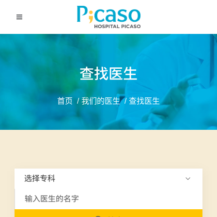
查找医生
首页
我们的医生
查找医生