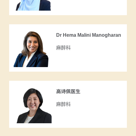
Dr Hema Malini Manogharan
麻醉科
高诗佩医生
麻醉科