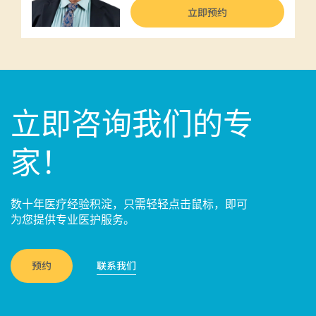
立即预约
立即咨询我们的专
家！
数十年医疗经验积淀，只需轻轻点击鼠标，即可
为您提供专业医护服务。
预约
联系我们