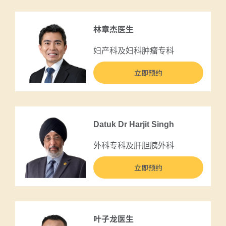
林章杰医生
妇产科及妇科肿瘤专科
立即预约
Datuk Dr Harjit Singh
外科专科及肝胆胰外科
立即预约
叶子龙医生