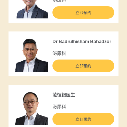
泌尿科
立即预约
Dr Badrulhisham Bahadzor
泌尿科
立即预约
范恒银医生
泌尿科
立即预约