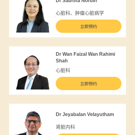
Dr Sabrina Nordin
心脏科、肿瘤心脏病学
立即预约
Dr Wan Faizal Wan Rahimi
Shah
心脏科
立即预约
Dr Jeyabalan Velayutham
肾脏内科