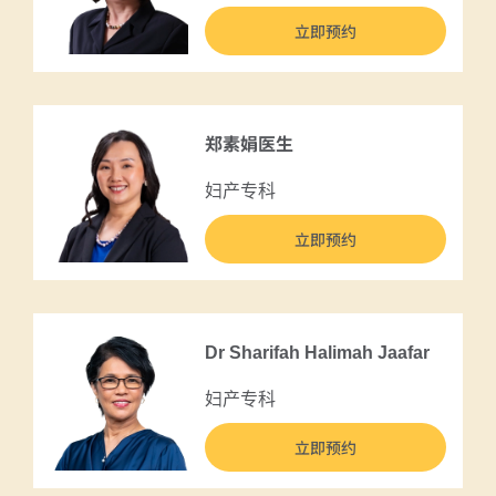
立即预约
郑素娟医生
妇产专科
立即预约
Dr Sharifah Halimah Jaafar
妇产专科
立即预约