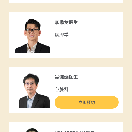
李鹏龙医生
病理学
吴谦延医生
心脏科
立即预约