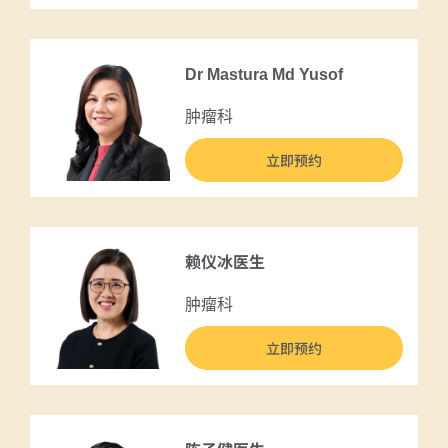
Dr Mastura Md Yusof
肿瘤科
立即预约
赖仪冰医生
肿瘤科
立即预约