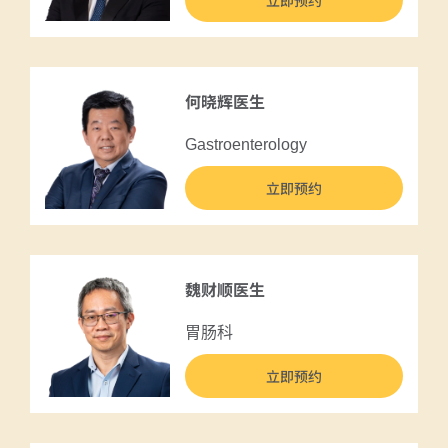
立即预约
何晓辉医生
Gastroenterology
立即预约
魏财顺医生
胃肠科
立即预约