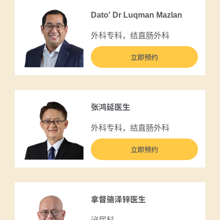
Dato' Dr Luqman Mazlan
外科专科，结直肠外科
立即预约
张鸿延医生
外科专科，结直肠外科
立即预约
拿督骆泽锌医生