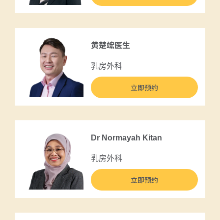
黄楚竤医生
乳房外科
立即预约
Dr Normayah Kitan
乳房外科
立即预约