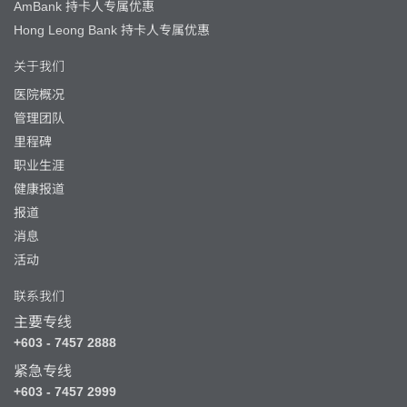
AmBank 持卡人专属优惠
Hong Leong Bank 持卡人专属优惠
关于我们
医院概况
管理团队
里程碑
职业生涯
健康报道
报道
消息
活动
联系我们
主要专线
+603 - 7457 2888
紧急专线
+603 - 7457 2999