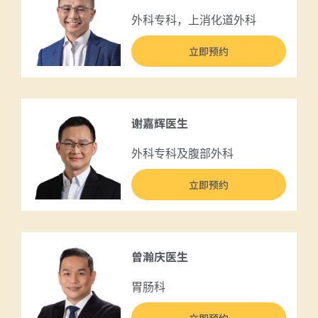
外科专科，上消化道外科
立即预约
谢嘉辉医生
外科专科及腹部外科
立即预约
曾瀚庆医生
胃肠科