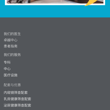
我们的医生
卓越中心
患者指南
我们的服务
专科
中心
医疗设施
配套与优惠
内窥镜筛查配套
乳房健康筛查配套
泌尿健康筛查配套